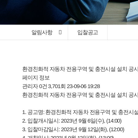
알림사항
입찰공고
환경친화적 자동차 전용구역 및 충전시설 설치 공사
페이지 정보
관리자
0건
3,701회
23-09-06 19:28
환경친화적 자동차 전용구역 및 충전시설 설치 공사
1. 공고명: 환경친화적 자동차 전용구역 및 충전시
2. 입찰개시일시: 2023년 9월 6일(수), (14:00)
3. 입찰마감일시: 2023년 9월 12일(화), (12:00)