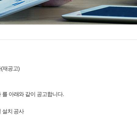
(재공고)
 를 아래와 같이 공고합니다.
설 설치 공사