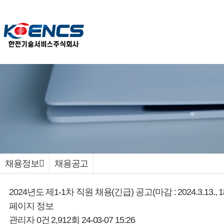
채용정보
채용공고
2024년도 제1-1차 직원 채용(긴급) 공고(마감 : 2024.3.13., 18
페이지 정보
관리자
0건
2,912회
24-03-07 15:26