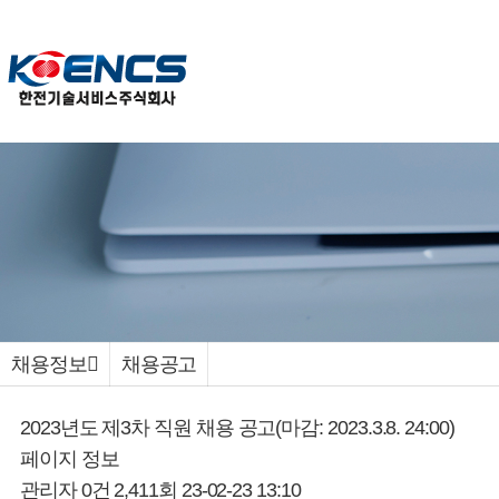
채용정보
채용공고
2023년도 제3차 직원 채용 공고(마감: 2023.3.8. 24:00)
페이지 정보
관리자
0건
2,411회
23-02-23 13:10