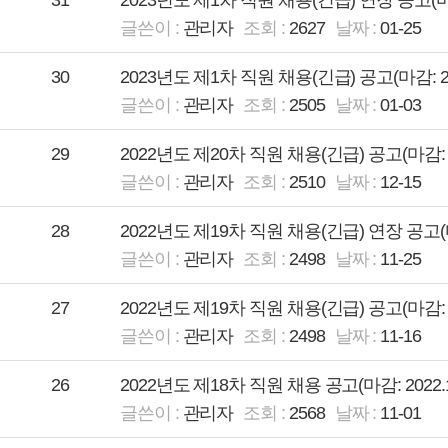
31
2023년도 제1차 직원 채용(긴급) 연장 공고(마감: 2
관리자
2627
01-25
30
2023년도 제1차 직원 채용(긴급) 공고(마감: 2023.
관리자
2505
01-03
29
2022년도 제20차 직원 채용(긴급) 공고(마감: 2022
관리자
2510
12-15
28
2022년도 제19차 직원 채용(긴급) 연장 공고(마감: 
관리자
2498
11-25
27
2022년도 제19차 직원 채용(긴급) 공고(마감: 2022
관리자
2498
11-16
26
2022년도 제18차 직원 채용 공고(마감: 2022.11.
관리자
2568
11-01