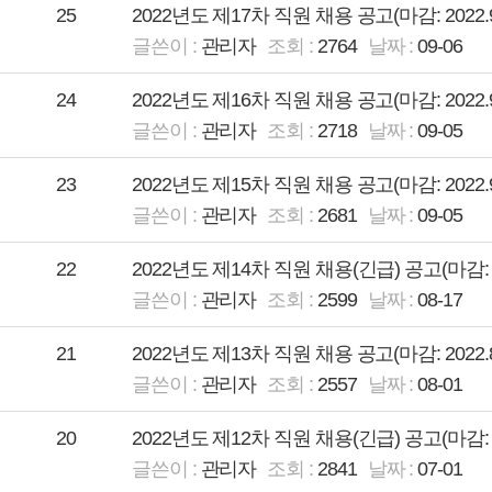
25
2022년도 제17차 직원 채용 공고(마감: 2022.9.1
관리자
2764
09-06
24
2022년도 제16차 직원 채용 공고(마감: 2022.9.1
관리자
2718
09-05
23
2022년도 제15차 직원 채용 공고(마감: 2022.9.1
관리자
2681
09-05
22
2022년도 제14차 직원 채용(긴급) 공고(마감: 2022
관리자
2599
08-17
21
2022년도 제13차 직원 채용 공고(마감: 2022.8.1
관리자
2557
08-01
20
2022년도 제12차 직원 채용(긴급) 공고(마감: 2022
관리자
2841
07-01