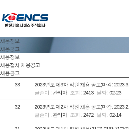
채용정보
채용공고
채용정보
채용절차
채용공고
채용공고
33
2023년도 제3차 직원 채용 공고(마감: 2023.3.8.
관리자
2413
02-23
32
2023년도 제2차 직원 채용 공고(마감: 2023.2.26
관리자
2472
02-14